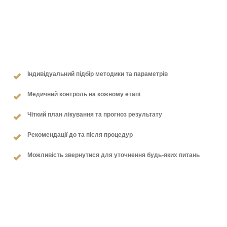
Індивідуальний підбір методики та параметрів
Медичний контроль на кожному етапі
Чіткий план лікування та прогноз результату
Рекомендації до та після процедур
Можливість звернутися для уточнення будь-яких питань