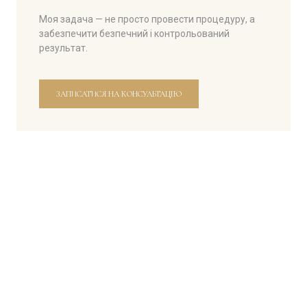
Моя задача — не просто провести процедуру, а
забезпечити безпечний і контрольований
результат.
ЗАПИСАТИСЯ НА КОНСУЛЬТАЦІЮ